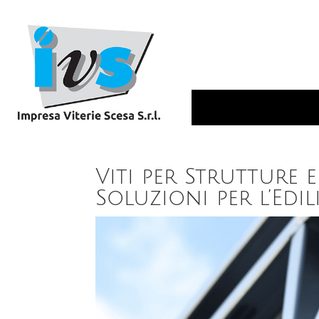
Viti per Strutture 
Soluzioni per l’Edil