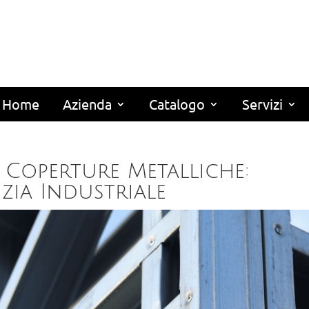
Home
Azienda
Catalogo
Servizi
e Coperture Metalliche:
izia Industriale