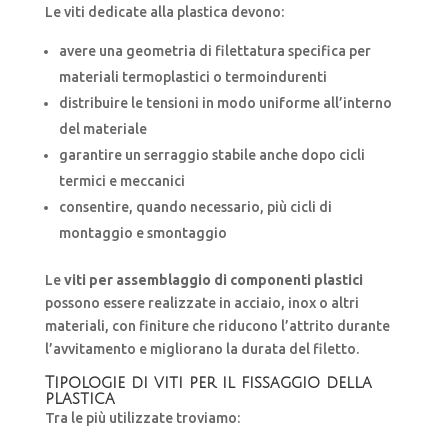
Le viti dedicate alla plastica devono:
avere una geometria di filettatura specifica per
materiali termoplastici o termoindurenti
distribuire le tensioni in modo uniforme all’interno
del materiale
garantire un serraggio stabile anche dopo cicli
termici e meccanici
consentire, quando necessario, più cicli di
montaggio e smontaggio
Le
viti per assemblaggio di componenti plastici
possono essere realizzate in acciaio, inox o altri
materiali, con finiture che riducono l’attrito durante
l’avvitamento e migliorano la durata del filetto.
Tipologie di viti per il fissaggio della
plastica
Tra le più utilizzate troviamo: