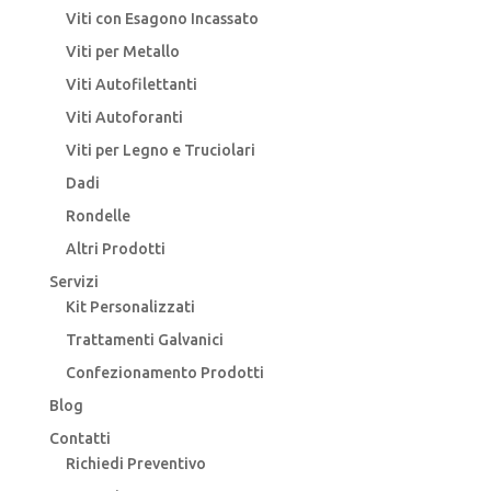
Viti con Esagono Incassato
Viti per Metallo
Viti Autofilettanti
Viti Autoforanti
Viti per Legno e Truciolari
Dadi
Rondelle
Altri Prodotti
Servizi
Kit Personalizzati
Trattamenti Galvanici
Confezionamento Prodotti
Blog
Contatti
Richiedi Preventivo