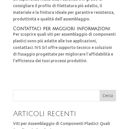
consigliare il profilo di filettatura più adatto, il
materiale e la finitura ideale per garantire resistenza,
produttività e qualità dell’assemblaggio.
Contattaci per maggiori informazioni
Per scoprire quali viti per assemblaggio di componenti
plastici sono più adatte alle tue applicazioni,
contattaci. IVS Srl offre supporto tecnico e soluzioni
di fissaggio progettate per migliorare l’affidabilità e
l’efficienza dei tuoi processi produttivi.
Cerca
Articoli recenti
Viti per Assemblaggio di Componenti Plastici: Quali