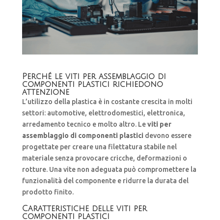
Perché le viti per assemblaggio di
componenti plastici richiedono
attenzione
L’utilizzo della plastica è in costante crescita in molti
settori: automotive, elettrodomestici, elettronica,
arredamento tecnico e molto altro. Le
viti per
assemblaggio di componenti plastici
devono essere
progettate per creare una filettatura stabile nel
materiale senza provocare cricche, deformazioni o
rotture. Una vite non adeguata può compromettere la
funzionalità del componente e ridurre la durata del
prodotto finito.
Caratteristiche delle viti per
componenti plastici