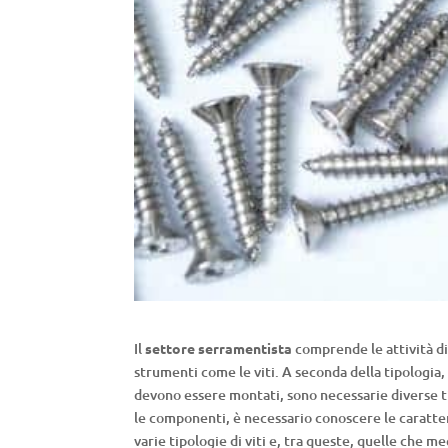
Il
settore serramentista
comprende le attività di 
strumenti come le viti. A seconda della tipologia, 
devono essere montati, sono necessarie diverse t
le componenti, è necessario conoscere le caratte
varie tipologie di viti e, tra queste, quelle che me