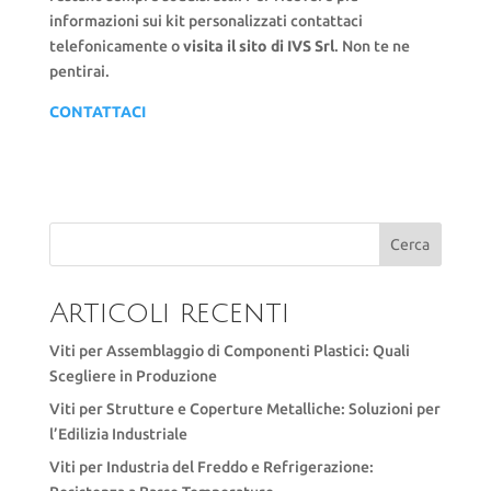
informazioni sui kit personalizzati contattaci
telefonicamente o
visita il sito di IVS Srl
. Non te ne
pentirai.
CONTATTACI
Cerca
Articoli recenti
Viti per Assemblaggio di Componenti Plastici: Quali
Scegliere in Produzione
Viti per Strutture e Coperture Metalliche: Soluzioni per
l’Edilizia Industriale
Viti per Industria del Freddo e Refrigerazione: