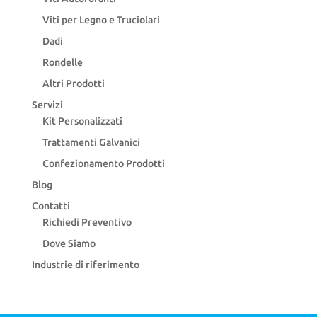
Viti per Legno e Truciolari
Dadi
Rondelle
Altri Prodotti
Servizi
Kit Personalizzati
Trattamenti Galvanici
Confezionamento Prodotti
Blog
Contatti
Richiedi Preventivo
Dove Siamo
Industrie di riferimento